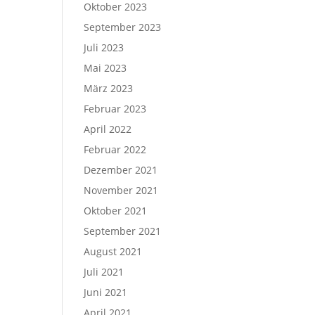
Oktober 2023
September 2023
Juli 2023
Mai 2023
März 2023
Februar 2023
April 2022
Februar 2022
Dezember 2021
November 2021
Oktober 2021
September 2021
August 2021
Juli 2021
Juni 2021
April 2021