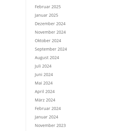
Februar 2025
Januar 2025
Dezember 2024
November 2024
Oktober 2024
September 2024
August 2024
Juli 2024
Juni 2024
Mai 2024
April 2024
März 2024
Februar 2024
Januar 2024
November 2023