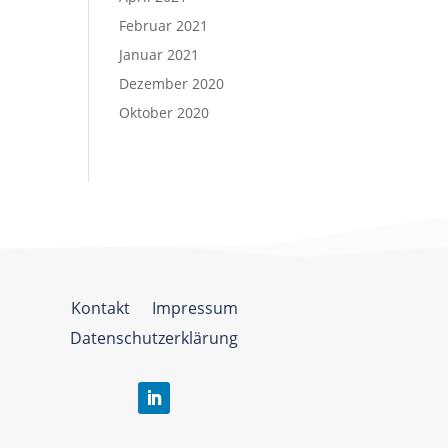
Februar 2021
Januar 2021
Dezember 2020
Oktober 2020
Kontakt
Impressum
Datenschutzerklärung