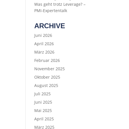
Was geht trotz Leverage? –
PMI-Expertentalk
ARCHIVE
Juni 2026
April 2026
März 2026
Februar 2026
November 2025
Oktober 2025
August 2025
Juli 2025
Juni 2025
Mai 2025
April 2025
März 2025