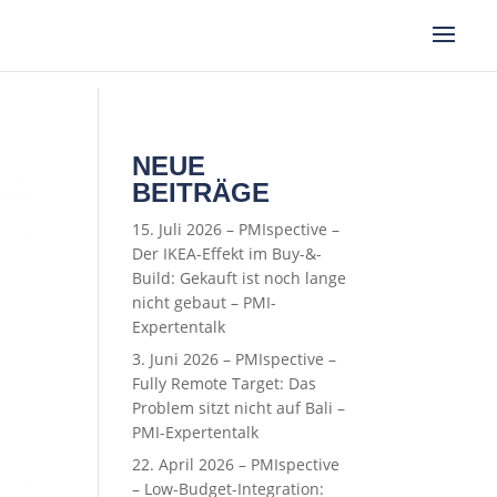
NEUE
BEITRÄGE
15. Juli 2026 – PMIspective –
Der IKEA-Effekt im Buy-&-
Build: Gekauft ist noch lange
nicht gebaut – PMI-
Expertentalk
3. Juni 2026 – PMIspective –
Fully Remote Target: Das
Problem sitzt nicht auf Bali –
PMI-Expertentalk
22. April 2026 – PMIspective
– Low-Budget-Integration: