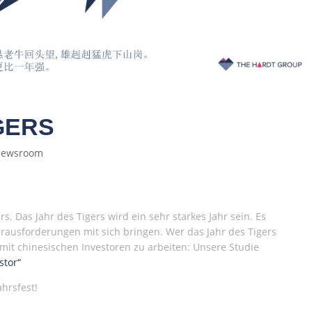
GERS
ewsroom
rs. Das Jahr des Tigers wird ein sehr starkes Jahr sein. Es
ausforderungen mit sich bringen. Wer das Jahr des Tigers
mit chinesischen Investoren zu arbeiten: Unsere Studie
stor“
hrsfest!