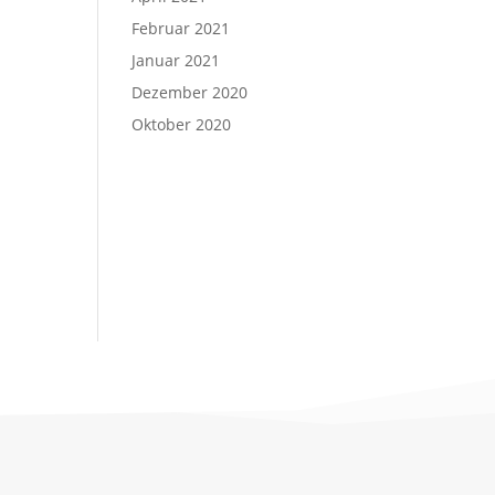
Februar 2021
Januar 2021
Dezember 2020
Oktober 2020