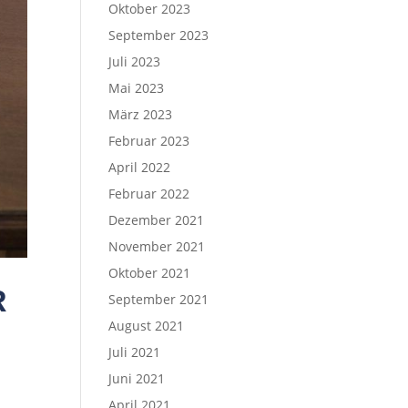
Oktober 2023
September 2023
Juli 2023
Mai 2023
März 2023
Februar 2023
April 2022
Februar 2022
Dezember 2021
November 2021
Oktober 2021
R
September 2021
August 2021
Juli 2021
Juni 2021
April 2021