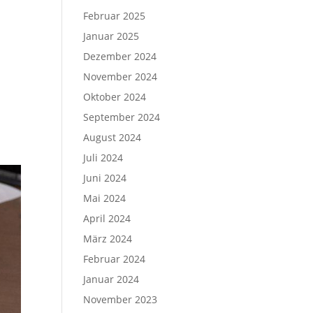
Februar 2025
Januar 2025
Dezember 2024
November 2024
Oktober 2024
September 2024
August 2024
Juli 2024
Juni 2024
Mai 2024
April 2024
März 2024
Februar 2024
Januar 2024
November 2023