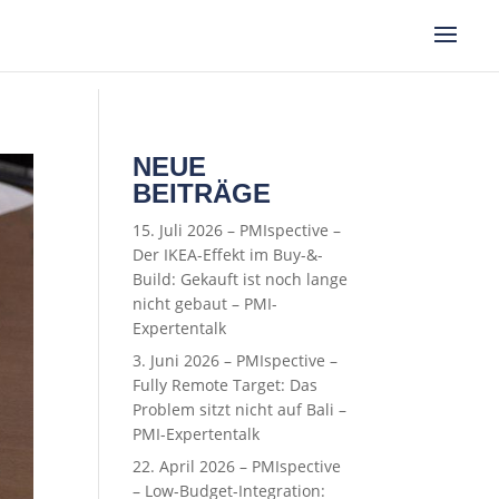
NEUE
BEITRÄGE
15. Juli 2026 – PMIspective –
Der IKEA-Effekt im Buy-&-
Build: Gekauft ist noch lange
nicht gebaut – PMI-
Expertentalk
3. Juni 2026 – PMIspective –
Fully Remote Target: Das
Problem sitzt nicht auf Bali –
PMI-Expertentalk
22. April 2026 – PMIspective
– Low-Budget-Integration: