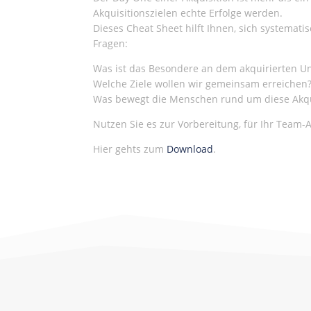
Akquisitionszielen echte Erfolge werden.
Dieses Cheat Sheet hilft Ihnen, sich systemati
Fragen:
Was ist das Besondere an dem akquirierten 
Welche Ziele wollen wir gemeinsam erreichen
Was bewegt die Menschen rund um diese Akqu
Nutzen Sie es zur Vorbereitung, für Ihr Team-
Hier gehts zum
Download
.