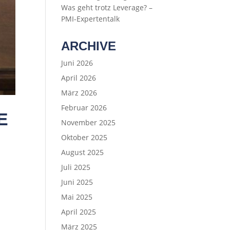
Was geht trotz Leverage? –
PMI-Expertentalk
ARCHIVE
Juni 2026
April 2026
März 2026
Februar 2026
E
November 2025
Oktober 2025
August 2025
Juli 2025
Juni 2025
Mai 2025
April 2025
März 2025