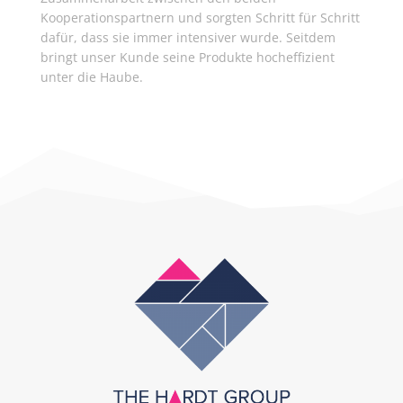
Kooperationspartnern und sorgten Schritt für Schritt
dafür, dass sie immer intensiver wurde. Seitdem
bringt unser Kunde seine Produkte hocheffizient
unter die Haube.