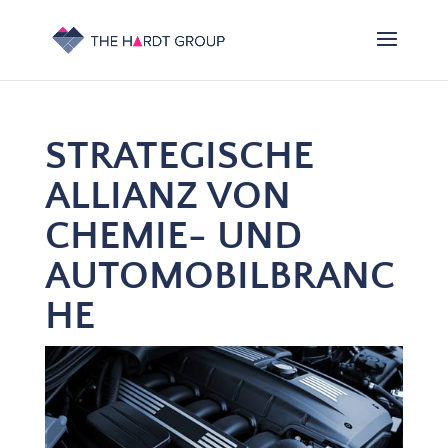
STRATEGISCHE
ALLIANZ VON
CHEMIE- UND
AUTOMOBILBRANC
HE