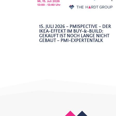
15. JULI 2026 – PMISPECTIVE – DER
IKEA-EFFEKT IM BUY-&-BUILD:
GEKAUFT IST NOCH LANGE NICHT
GEBAUT – PMI-EXPERTENTALK