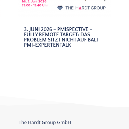
3. JUNI 2026 – PMISPECTIVE –
FULLY REMOTE TARGET: DAS
PROBLEM SITZT NICHT AUF BALI –
PMI-EXPERTENTALK
The Hardt Group GmbH